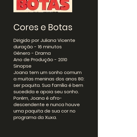
Cores e Botas
Dirigido por Juliana Vicente
duração - 16 minutos
Gênero - Drama
Ano de Produção - 2010
Sinopse
Joana tem um sonho comum
a muitas meninas dos anos 80:
ser paquita. Sua família é bem
sucedida e apoia seu sonho.
Porém, Joana é afro-
descendente e nunca houve
uma paquita de sua cor no
programa da Xuxa.