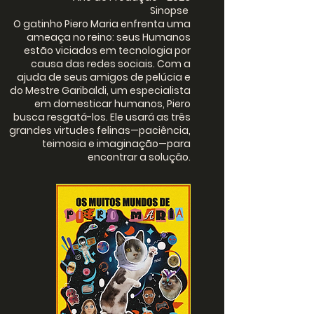
Sinopse
O gatinho Piero Maria enfrenta uma
ameaça no reino: seus Humanos
estão viciados em tecnologia por
causa das redes sociais. Com a
ajuda de seus amigos de pelúcia e
do Mestre Garibaldi, um especialista
em domesticar humanos, Piero
busca resgatá-los. Ele usará as três
grandes virtudes felinas—paciência,
teimosia e imaginação—para
encontrar a solução.