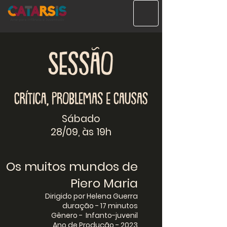
Sábado
28/09, às 19h
Os muitos mundos de
Piero Maria
Dirigido por Helena Guerra
duração - 17 minutos
Gênero - Infanto-juvenil
Ano de Produção - 2023